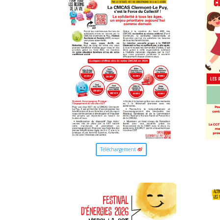
Téléchargement