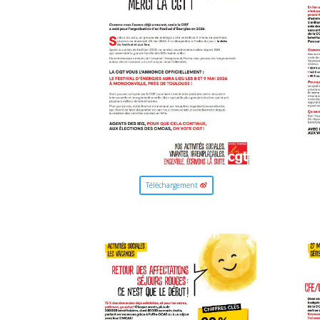
Téléchargement