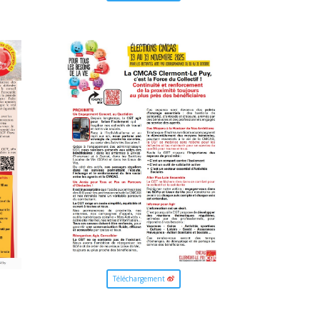
Téléchargement