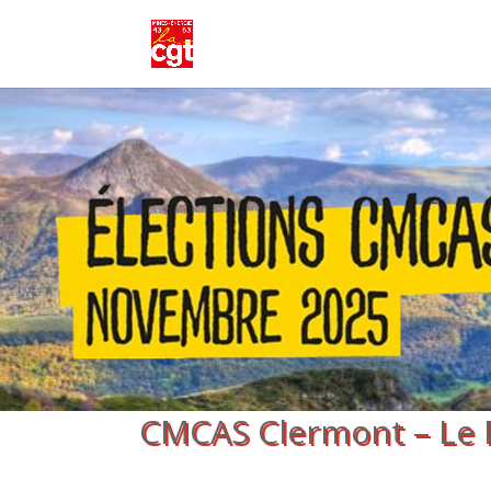
CMCAS Clermont – Le P