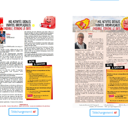
Téléchargement
Téléchargement