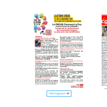
Téléchargement