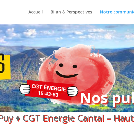
Accueil
Bilan & Perspectives
Notre communi
Nos pub
uy ♦ CGT Energie Cantal – Haut