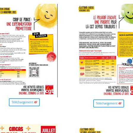
Téléchargement
Téléchargement