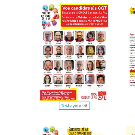
Téléchargement