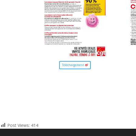
Téléchargement
Post Views:
414