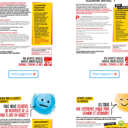
Téléchargement
Téléchargement