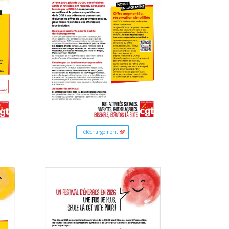
Téléchargement