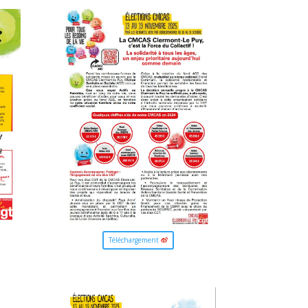
Téléchargement