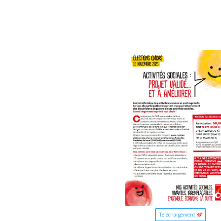
Téléchargement