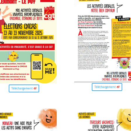
Téléchargement
Téléchargement