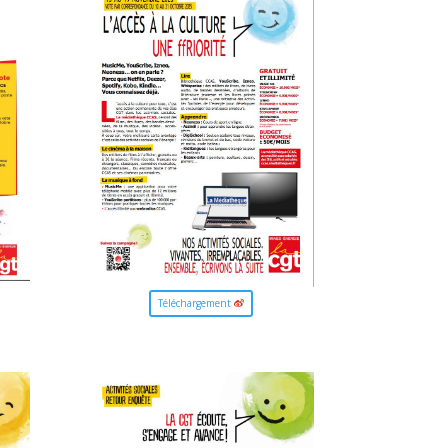
Téléchargement