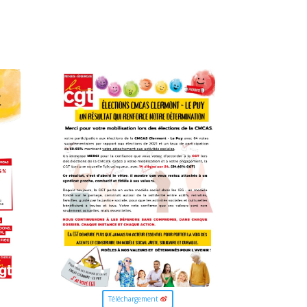
Téléchargement