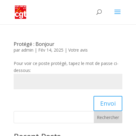
Protégé : Bonjour
par
admin
|
Fév 14, 2025
|
Votre avis
Pour voir ce poste protégé, tapez le mot de passe ci-
dessous:
Envoi
Rechercher